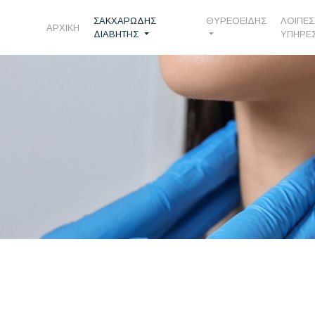
ΣΑΚΧΑΡΩΔΗΣ
ΘΥΡΕΟΕΙΔΗΣ
ΛΟΙΠΕΣ
ΑΡΧΙΚΗ
ΔΙΑΒΗΤΗΣ
ΥΠΗΡΕ