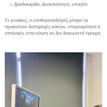
βραδυκαρδία, δυσκοιλιότητα, υπνηλία
Σε γυναίκες, ο υποθυρεοειδισμός μπορεί να
προκαλέσει διαταραχές κύκλου, υπογονιμότητα ή
επιπλοκές στην κύηση αν δεν διαγνωστεί έγκαιρα.