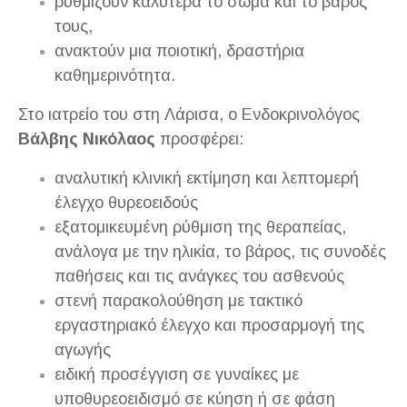
ρυθμίζουν καλύτερα το σώμα και το βάρος
τους,
ανακτούν μια ποιοτική, δραστήρια
καθημερινότητα.
Στο ιατρείο του στη Λάρισα, ο Ενδοκρινολόγος
Βάλβης Νικόλαος
προσφέρει:
αναλυτική κλινική εκτίμηση και λεπτομερή
έλεγχο θυρεοειδούς
εξατομικευμένη ρύθμιση της θεραπείας,
ανάλογα με την ηλικία, το βάρος, τις συνοδές
παθήσεις και τις ανάγκες του ασθενούς
στενή παρακολούθηση με τακτικό
εργαστηριακό έλεγχο και προσαρμογή της
αγωγής
ειδική προσέγγιση σε γυναίκες με
υποθυρεοειδισμό σε κύηση ή σε φάση