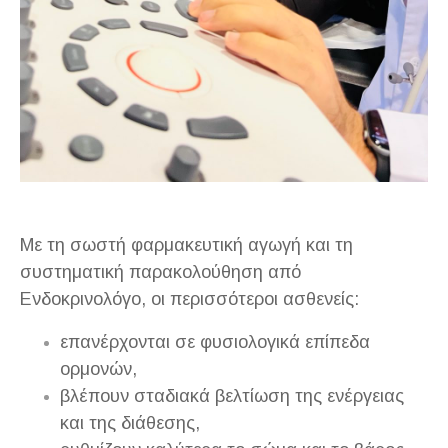
Με τη σωστή φαρμακευτική αγωγή και τη
συστηματική παρακολούθηση από
Ενδοκρινολόγο, οι περισσότεροι ασθενείς:
επανέρχονται σε φυσιολογικά επίπεδα
ορμονών,
βλέπουν σταδιακά βελτίωση της ενέργειας
και της διάθεσης,